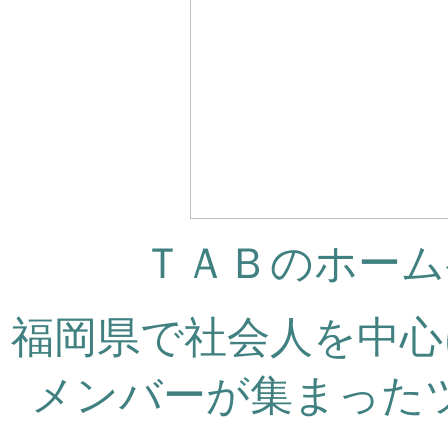
ＴＡＢのホーム
福岡県で社会人を中心
メンバーが集まった